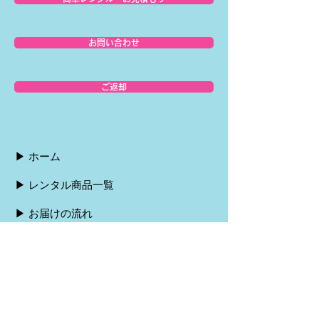
お問い合わせ
ご返却
▶︎ ホーム
▶︎ レンタル商品一覧
▶︎ お届けの流れ
▶︎ ご返却の流れ
▶︎ お支払い方法
▶︎ よくある質問