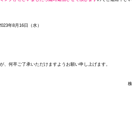
2023年8月16日（水）
が、何卒ご了承いただけますようお願い申し上げます。
　　　　　　　　　　　　　　　　　　　　　　　　　　　　　