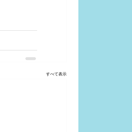
すべて表示