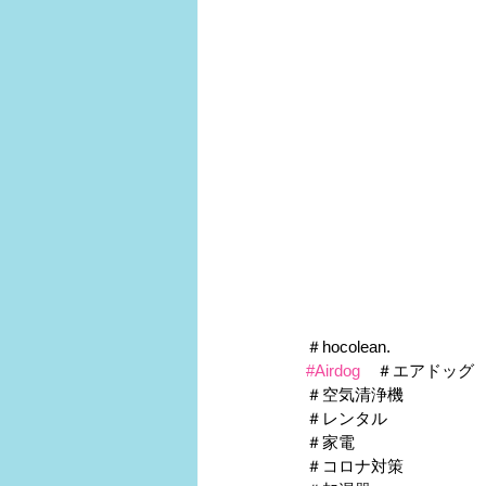
＃hocolean.
#Airdog
　＃エアドッグ
＃空気清浄機
＃レンタル
＃家電
＃コロナ対策