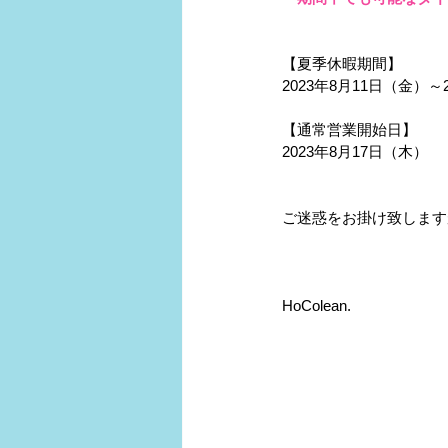
【夏季休暇期間】
2023年8月11日（金）～
【通常営業開始日】
2023年8月17日（木）
ご迷惑をお掛け致します
　　　　　　　　　　　
HoColean.　　　　