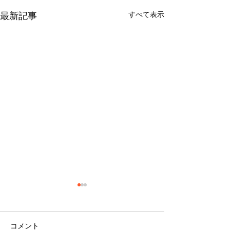
すべて表示
最新記事
コメント