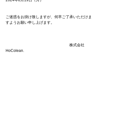
2024年8月19日（月）
ご迷惑をお掛け致しますが、何卒ご了承いただけま
すようお願い申し上げます。
　　　　　　　　　　　　　　　　　株式会社
HoColean.　　　　