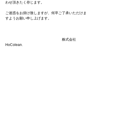
わせ頂きたく存じます。
ご迷惑をお掛け致しますが、何卒ご了承いただけま
すようお願い申し上げます。
　　　　　　　　　　　　　　　　株式会社
HoColean.　　　　