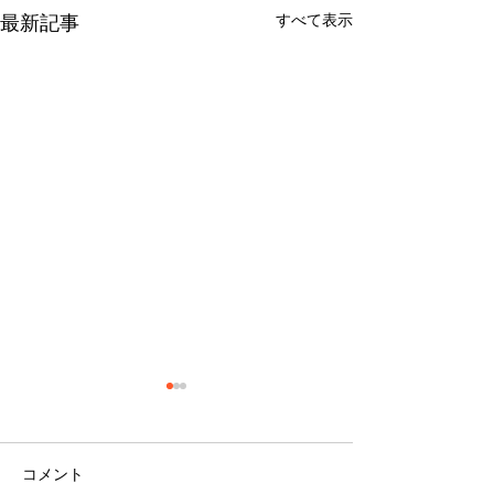
すべて表示
最新記事
コメント