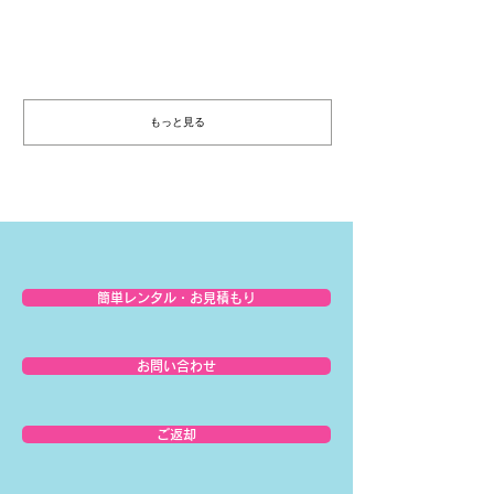
https://www.hocolean.com ...
もっと見る
簡単レンタル・お見積もり
お問い合わせ
ご返却