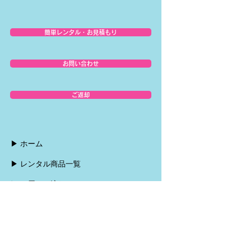
簡単レンタル・お見積もり
お問い合わせ
ご返却
▶︎ ホーム
▶︎ レンタル商品一覧
▶︎ お届けの流れ
▶︎ ご返却の流れ
▶︎ お支払い方法