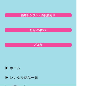
簡単レンタル・お見積もり
お問い合わせ
ご返却
▶︎ ホーム
▶︎ レンタル商品一覧
▶︎ お届けの流れ
▶︎ ご返却の流れ
▶︎ お支払い方法