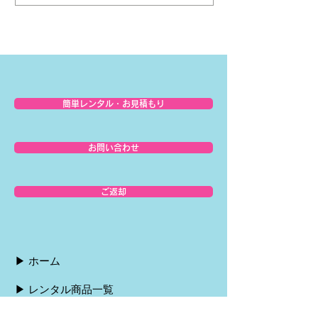
簡単レンタル・お見積もり
お問い合わせ
ご返却
▶︎ ホーム
▶︎ レンタル商品一覧
▶︎ お届けの流れ