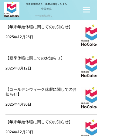
快適家電の法人・事業者向けレンタル
全国対応
※一部離島は除く
【年末年始休暇に関してのお知らせ】
2025年12月26日
【夏季休暇に関してのお知らせ】
2025年8月12日
【ゴールデンウィーク休暇に関してのお
知らせ】
2025年4月30日
【年末年始休暇に関してのお知らせ】
2024年12月23日