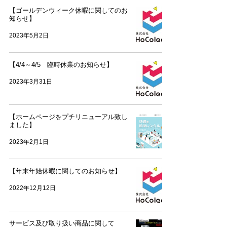
【ゴールデンウィーク休暇に関してのお
知らせ】
2023年5月2日
【4/4～4/5 臨時休業のお知らせ】
2023年3月31日
【ホームページをプチリニューアル致し
ました】
2023年2月1日
【年末年始休暇に関してのお知らせ】
2022年12月12日
サービス及び取り扱い商品に関して