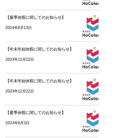
【夏季休暇に関してのお知らせ】
2024年8月13日
【年末年始休暇に関してのお知らせ】
2023年12月22日
【年末年始休暇に関してのお知らせ】
2023年12月22日
【夏季休暇に関してのお知らせ】
2023年8月3日