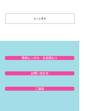
もっと見る
簡単レンタル・お見積もり
お問い合わせ
ご返却