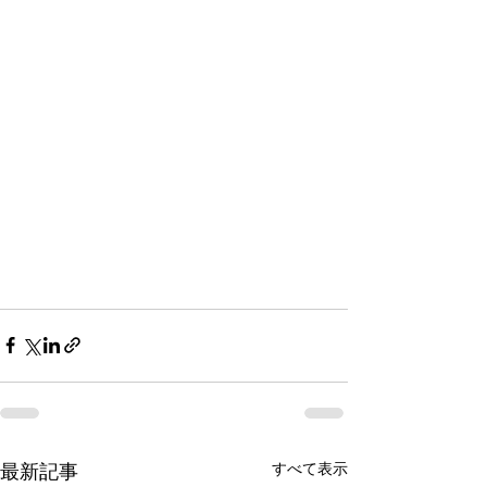
すべて表示
最新記事