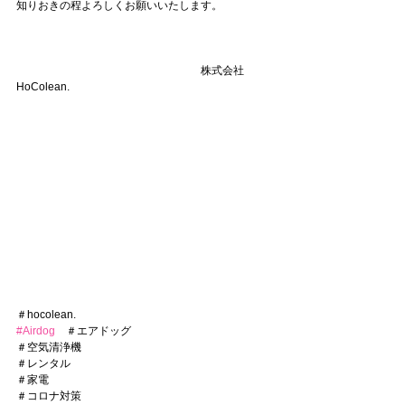
知りおきの程よろしくお願いいたします。
　　　　　　　　　　　　　　　　　株式会社
HoColean.　　　　　
＃hocolean.
#Airdog
　＃エアドッグ
＃空気清浄機
＃レンタル
＃家電
＃コロナ対策